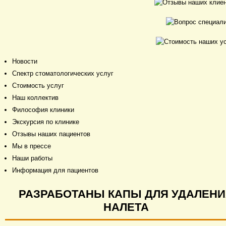
Новости
Спектр стоматологических услуг
Стоимость услуг
Наш коллектив
Философия клиники
Экскурсия по клинике
Отзывы наших пациентов
Мы в прессе
Наши работы
Информация для пациентов
РАЗРАБОТАНЫ КАПЫ ДЛЯ УДАЛЕН
НАЛЕТА